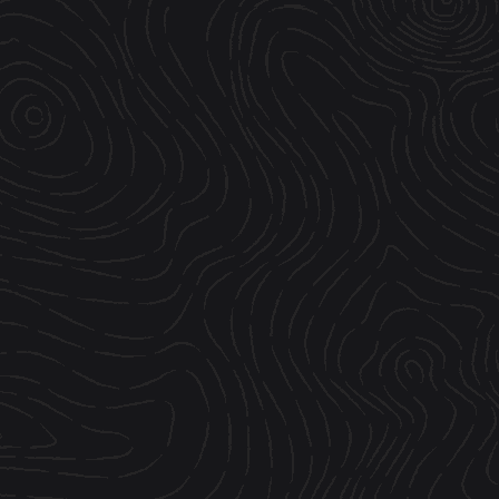
Passez nous voir