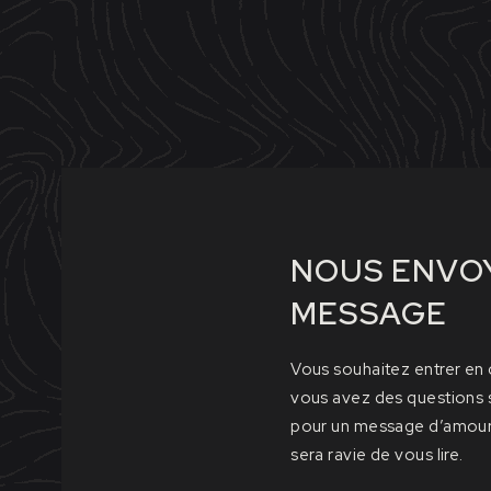
NOUS ENVO
MESSAGE
Vous souhaitez entrer en 
vous avez des questions s
pour un message d’amour,
sera ravie de vous lire.