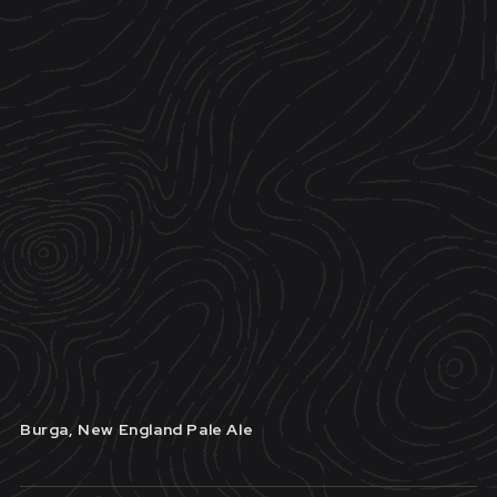
Burga, New England Pale Ale