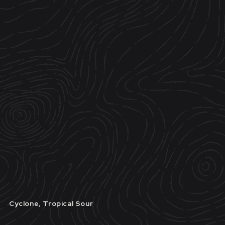
Cyclone, Tropical Sour