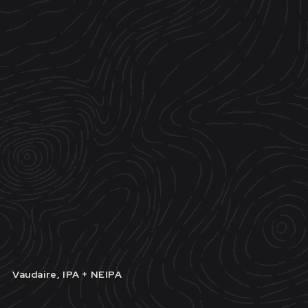
Vaudaire, IPA + NEIPA