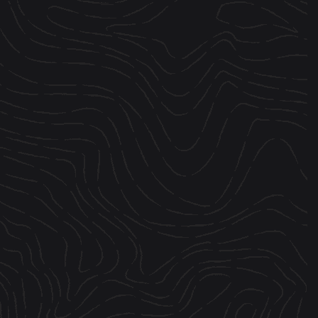
CONTACT
ESPACE MEDIA