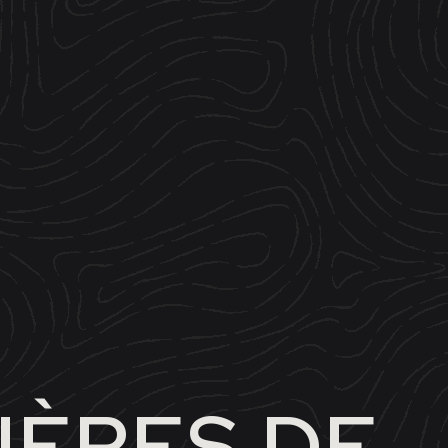
IÈRES DE