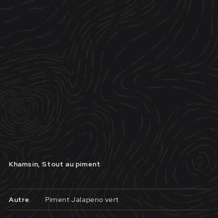
Khamsin, Stout au piment
Autre
Piment Jalapeno vert